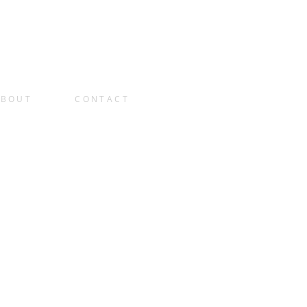
ABOUT
CONTACT