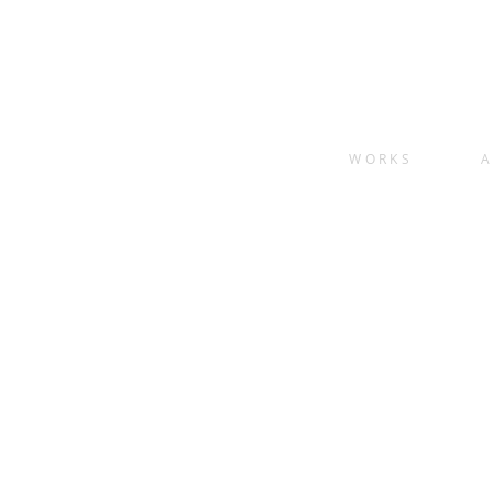
WORKS