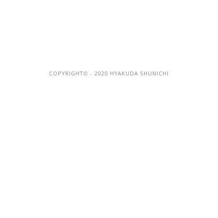
T
COPYRIGHT© - 2020 HYAKUDA SHUNICHI